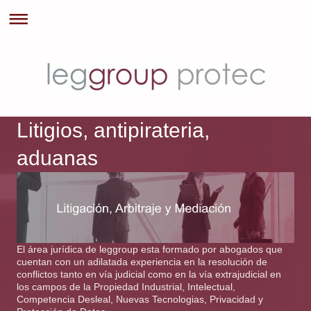
Litigios, antipirateria,
aduanas
El área jurídica de leggroup esta formado por abogados que
cuentan con un adilatada experiencia en la resolución de
conflictos tanto en vía judicial como en la vía extrajudicial en
los campos de la Propiedad Industrial, Intelectual,
Competencia Desleal, Nuevas Tecnologias, Privacidad y